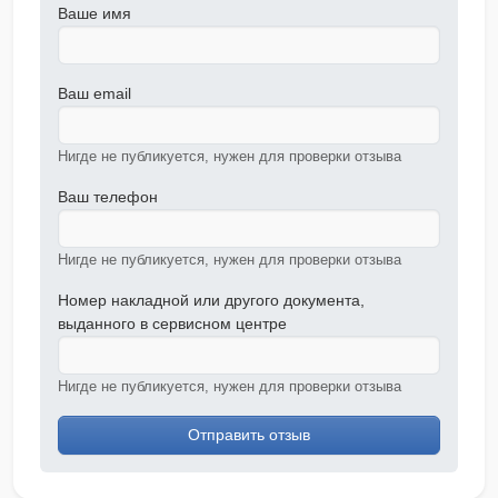
Ваше имя
Ваш email
Нигде не публикуется, нужен для проверки отзыва
Ваш телефон
Нигде не публикуется, нужен для проверки отзыва
Номер накладной или другого документа,
выданного в сервисном центре
Нигде не публикуется, нужен для проверки отзыва
Отправить отзыв