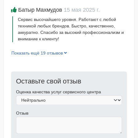
Батыр Махмудов
15 мая 2025 г.
Сервис высочайшего уровня. Работают с любой
техникой любых брендов. Быстро, качественно,
аккуратно. Спасибо за высокий профессионализм и
внимание к клиенту!
Показать ещё 19 отзывов
Оставьте свой отзыв
Оценка качества услуг сервисного центра
Отзыв