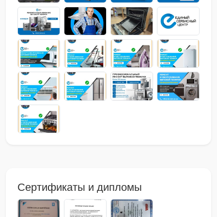
Сертификаты и дипломы