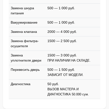
Замена шнура
500 — 1 000 pyб.
питания
Вакуумирование
500 — 1 000 pyб.
Замена клапана
2000 — 4 000 pyб.
Замена фильтра-
1500 — 2 500 pyб.
осушителя
Замена
1500 — 3 000 pyб.
уплотнителя двери
ПРИ НАЛИЧИИ НА СКЛАДЕ.
Перевесить дверь
500 — 1 500 pyб.
ЗАВИСИТ ОТ МОДЕЛИ.
Диагностика
50 pyб.
ВЫЗОВ МАСТЕРА И
ДИАГНОСТИКА 50.000 сум.