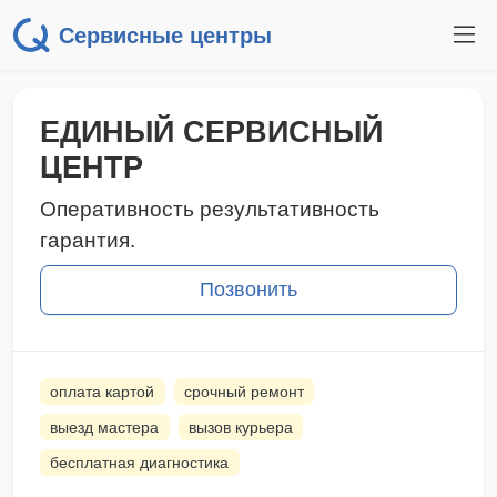
Сервисные центры
ЕДИНЫЙ СЕРВИСНЫЙ
ЦЕНТР
Оперативность результативность
гарантия.
Позвонить
оплата картой
срочный ремонт
выезд мастера
вызов курьера
бесплатная диагностика