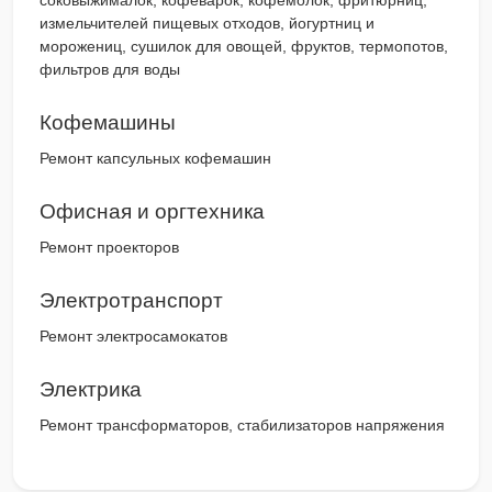
соковыжималок, кофеварок, кофемолок, фритюрниц,
измельчителей пищевых отходов, йогуртниц и
морожениц, сушилок для овощей, фруктов, термопотов,
фильтров для воды
Кофемашины
Ремонт капсульных кофемашин
Офисная и оргтехника
Ремонт проекторов
Электротранспорт
Ремонт электросамокатов
Электрика
Ремонт трансформаторов, стабилизаторов напряжения