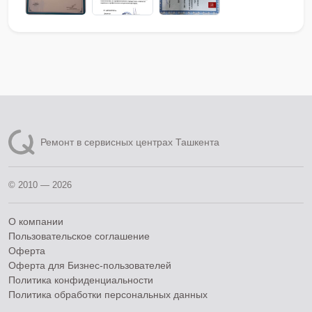
Ремонт в сервисных центрах Ташкента
© 2010 — 2026
О компании
Пользовательское соглашение
Оферта
Оферта для Бизнес-пользователей
Политика конфиденциальности
Политика обработки персональных данных