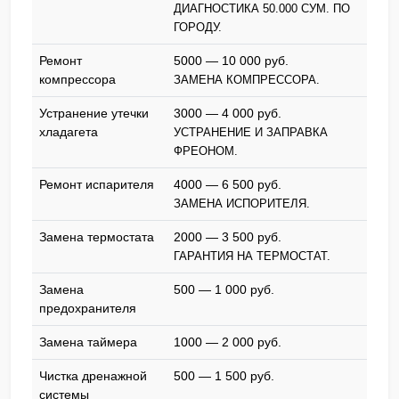
ДИАГНОСТИКА 50.000 СУМ. ПО
ГОРОДУ.
Ремонт
5000 — 10 000 pyб.
компрессора
ЗАМЕНА КОМПРЕССОРА.
Устранение утечки
3000 — 4 000 pyб.
хладагета
УСТРАНЕНИЕ И ЗАПРАВКА
ФРЕОНОМ.
Ремонт испарителя
4000 — 6 500 pyб.
ЗАМЕНА ИСПОРИТЕЛЯ.
Замена термостата
2000 — 3 500 pyб.
ГАРАНТИЯ НА ТЕРМОСТАТ.
Замена
500 — 1 000 pyб.
предохранителя
Замена таймера
1000 — 2 000 pyб.
Чистка дренажной
500 — 1 500 pyб.
системы