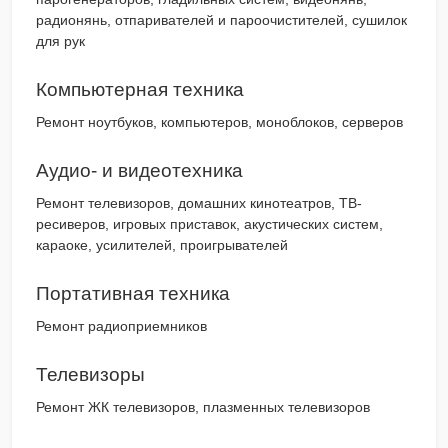
радионянь, отпаривателей и пароочистителей, сушилок
для рук
Компьютерная техника
Ремонт ноутбуков, компьютеров, моноблоков, серверов
Аудио- и видеотехника
Ремонт телевизоров, домашних кинотеатров, ТВ-
ресиверов, игровых приставок, акустических систем,
караоке, усилителей, проигрывателей
Портативная техника
Ремонт радиоприемников
Телевизоры
Ремонт ЖК телевизоров, плазменных телевизоров