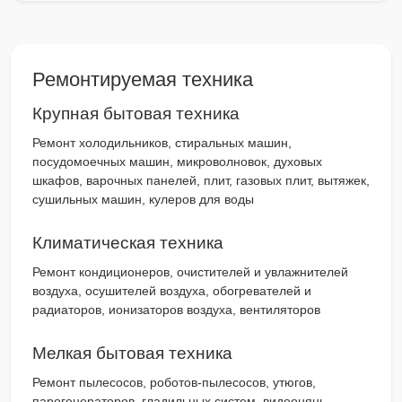
Ремонтируемая техника
Крупная бытовая техника
Ремонт холодильников, стиральных машин,
посудомоечных машин, микроволновок, духовых
шкафов, варочных панелей, плит, газовых плит, вытяжек,
сушильных машин, кулеров для воды
Климатическая техника
Ремонт кондиционеров, очистителей и увлажнителей
воздуха, осушителей воздуха, обогревателей и
радиаторов, ионизаторов воздуха, вентиляторов
Мелкая бытовая техника
Ремонт пылесосов, роботов-пылесосов, утюгов,
парогенераторов, гладильных систем, видеонянь,