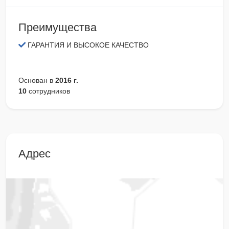
Преимущества
ГАРАНТИЯ И ВЫСОКОЕ КАЧЕСТВО
Основан в
2016 г.
10
сотрудников
Адрес