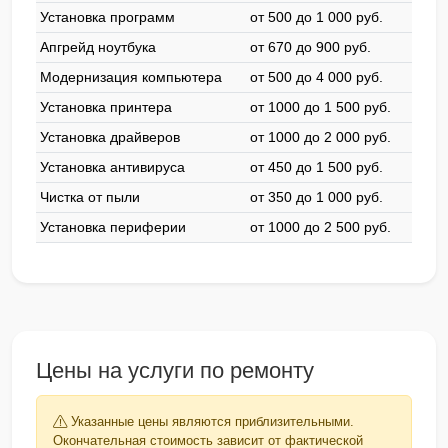
Установка программ
от 500 до 1 000 pyб.
Апгрейд ноутбука
от 670 до 900 pyб.
Модернизация компьютера
от 500 до 4 000 pyб.
Установка принтера
от 1000 до 1 500 pyб.
Установка драйверов
от 1000 до 2 000 pyб.
Установка антивируса
от 450 до 1 500 pyб.
Чистка от пыли
от 350 до 1 000 pyб.
Установка периферии
от 1000 до 2 500 pyб.
Цены на услуги по ремонту
Указанные цены являются приблизительными.
Окончательная стоимость зависит от фактической