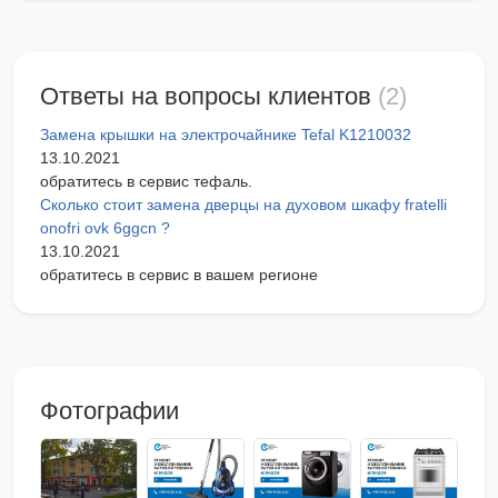
Ответы на вопросы клиентов
(2)
Замена крышки на электрочайнике Tefal K1210032
13.10.2021
обратитесь в сервис тефаль.
Сколько стоит замена дверцы на духовом шкафу fratelli
onofri ovk 6ggcn ?
13.10.2021
обратитесь в сервис в вашем регионе
Фотографии