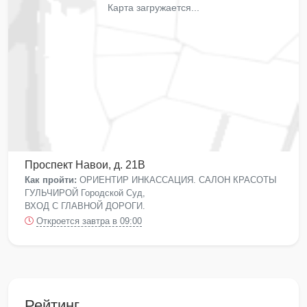
Карта загружается...
Проспект Навои, д. 21В
Как пройти:
ОРИЕНТИР ИНКАССАЦИЯ. САЛОН КРАСОТЫ
ГУЛЬЧИРОЙ Городской Суд,
ВХОД С ГЛАВНОЙ ДОРОГИ.
Откроется завтра в 09:00
Рейтинг