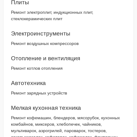
Плиты
Ремонт электроплит, индукционных плит,
стеклокерамических плит
Электроинструменты
Ремонт воздушных компрессоров
Отопление и вентиляция
Ремонт котлов отопления
Автотехника
Ремонт зарядных устройств
Мелкая кухонная техника
Ремонт кофемашин, блендеров, мясорубок, кухонных
комбайнов, миксеров, хлебопечек, чайников,
мультиварок, аэрогрилей, пароварок, тостеров,