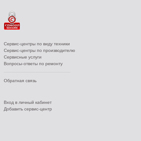
Сервис-центры по виду техники
Сервис-центры по производителю
Сервисные услуги
Вопросы-ответы по ремонту
Обратная связь
Вход в личный кабинет
Добавить
сервис-центр