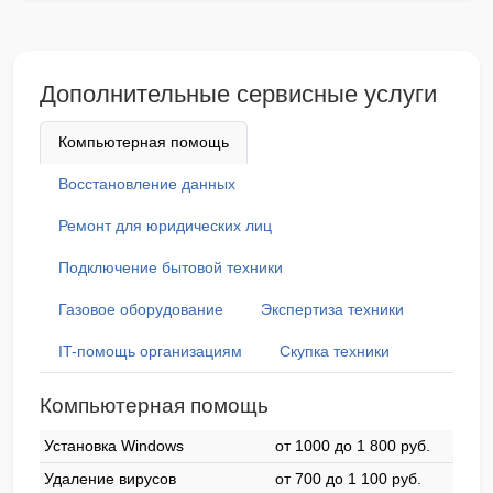
Дополнительные сервисные услуги
Компьютерная помощь
Восстановление данных
Ремонт для юридических лиц
Подключение бытовой техники
Газовое оборудование
Экспертиза техники
IT-помощь организациям
Скупка техники
Компьютерная помощь
Установка Windows
от 1000 до 1 800 pyб.
Удаление вирусов
от 700 до 1 100 pyб.