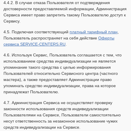
4.4.2. В случае отказа Пользователя от подтверждения
достоверности предоставляемой информации, Администрация
Сервиса имеет право запретить такому Пользователю доступ к
Сервису.
4.5. Подключая соответствующий
платный тарифный план
,
Пользователь распространяет на себя действие
Оферты
сервиса SERVICE-CENTERS.RU
.
4.6. Используя Сервис, Пользователь соглашается с тем, что
использованием средства индивидуализации не является
упоминание такого средства с целью информирования
Пользователей относительно Сервисного центра (частного
мастера), а также предоставляет Администрации право
упоминать средство индивидуализации, права на которое
принадлежат Пользователю.
4.7. Администрация Сервиса не осуществляет проверку
законности использования средств индивидуализации
Пользователями на Сервисе, Пользователи самостоятельно
несут ответственность за незаконное использование чужих
средств индивидуализации на Сервисе.