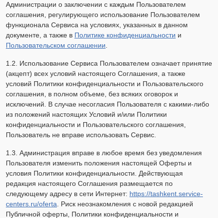
Администрации о заключении с каждым Пользователем
соглашения, регулирующего использование Пользователем
функционала Сервиса на условиях, указанных в данном
документе, а также в
Политике конфиденциальности
и
Пользовательском соглашении
.
1.2. Использование Сервиса Пользователем означает принятие
(акцепт) всех условий настоящего Соглашения, а также
условий Политики конфиденциальности и Пользовательского
соглашения, в полном объеме, без всяких оговорок и
исключений. В случае несогласия Пользователя с какими-либо
из положений настоящих Условий и/или Политики
конфиденциальности и Пользовательского соглашения,
Пользователь не вправе использовать Сервис.
1.3. Администрация вправе в любое время без уведомления
Пользователя изменить положения настоящей Оферты и
условия Политики конфиденциальности. Действующая
редакция настоящего Соглашения размещается по
следующему адресу в сети Интернет:
https://tashkent.service-
centers.ru/oferta
. Риск неознакомления с новой редакцией
Публичной оферты, Политики конфиденциальности и