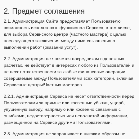
2. Предмет соглашения
2.1. Администрация Сайта предоставляет Пользователю
возможность использовать функционал Сервиса, в том числе,
для выбора Сервисного центра (частного мастера) с целью
последующего заключения между ними соглашения о
выполнении работ (оказании услуг).
2.2. Администрация не является посредником в денежных
расчетах, не действует в интересах любого из Пользователей и
не несет ответственности за любые финансовые операции,
совершаемые между Пользователями всех категорий, включая
Сервисные центры/Частных мастеров.
2.2.1. Администрация Сервиса не несет ответственности перед
Пользователями за прямые или косвенные убытки, ущерб,
упущенную выгоду, напрямую или косвенно связанные с
ошибками, недостоверностью или неполнотой информации,
размещенной на Сервисе другими Пользователями.
2.3. Администрация не запрашивает и никаким образом не