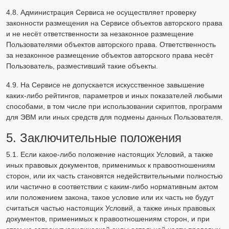
4.8. Администрация Сервиса не осуществляет проверку
законности размещения на Сервисе объектов авторского права
и не несёт ответственности за незаконное размещение
Пользователями объектов авторского права. Ответственность
за незаконное размещение объектов авторского права несёт
Пользователь, разместивший такие объекты.
4.9. На Сервисе не допускается искусственное завышение
каких-либо рейтингов, параметров и иных показателей любыми
способами, в том числе при использовании скриптов, программ
для ЭВМ или иных средств для подмены данных Пользователя.
5. Заключительные положения
5.1. Если какое-либо положение настоящих Условий, а также
иных правовых документов, применимых к правоотношениям
сторон, или их часть становятся недействительными полностью
или частично в соответствии с каким-либо нормативным актом
или положением закона, такое условие или их часть не будут
считаться частью настоящих Условий, а также иных правовых
документов, применимых к правоотношениям сторон, и при