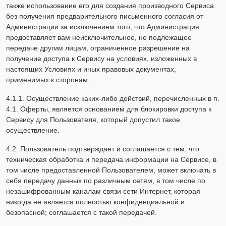
также использование его для создания производного Сервиса
без получения предварительного письменного согласия от
Администрации за исключением того, что Администрация
предоставляет вам неисключительное, не подлежащее
передаче другим лицам, ограниченное разрешение на
получение доступа к Сервису на условиях, изложенных в
настоящих Условиях и иных правовых документах,
применимых к сторонам.
4.1.1. Осуществление каких-либо действий, перечисленных в п.
4.1. Оферты, является основанием для блокировки доступа к
Сервису для Пользователя, который допустил такое
осуществление.
4.2. Пользователь подтверждает и соглашается с тем, что
техническая обработка и передача информации на Сервисе, в
том числе предоставленной Пользователем, может включать в
себя передачу данных по различным сетям, в том числе по
незашифрованным каналам связи сети Интернет, которая
никогда не является полностью конфиденциальной и
безопасной; соглашается с такой передачей.