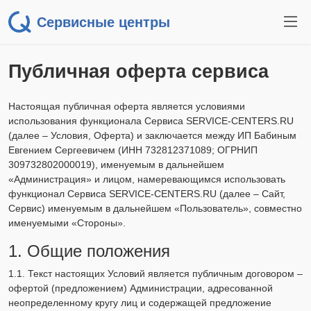
Сервисные центры
Публичная оферта сервиса
Настоящая публичная оферта является условиями
использования функционала Сервиса SERVICE-CENTERS.RU
(далее – Условия, Оферта) и заключается между ИП Бабиным
Евгением Сергеевичем (ИНН 732812371089; ОГРНИП
309732802000019), именуемым в дальнейшем
«Администрация» и лицом, намеревающимся использовать
функционал Сервиса SERVICE-CENTERS.RU (далее – Сайт,
Сервис) именуемым в дальнейшем «Пользователь», совместно
именуемыми «Стороны».
1. Общие положения
1.1. Текст настоящих Условий является публичным договором –
офертой (предложением) Администрации, адресованной
неопределенному кругу лиц и содержащей предложение