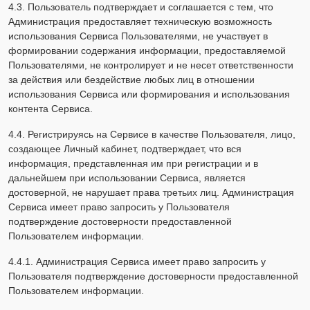
4.3. Пользователь подтверждает и соглашается с тем, что
Администрация предоставляет техническую возможность
использования Сервиса Пользователями, не участвует в
формировании содержания информации, предоставляемой
Пользователями, не контролирует и не несет ответственности
за действия или бездействие любых лиц в отношении
использования Сервиса или формирования и использования
контента Сервиса.
4.4. Регистрируясь на Сервисе в качестве Пользователя, лицо,
создающее Личный кабинет, подтверждает, что вся
информация, представленная им при регистрации и в
дальнейшем при использовании Сервиса, является
достоверной, не нарушает права третьих лиц. Администрация
Сервиса имеет право запросить у Пользователя
подтверждение достоверности предоставленной
Пользователем информации.
4.4.1. Администрация Сервиса имеет право запросить у
Пользователя подтверждение достоверности предоставленной
Пользователем информации.