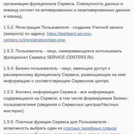
организации функционала Сервиса. Совокупность данных и
команд состоит из активированных и неактивированных данных
и команд.
1.5.2. Регистрация Пользователя - создание Учетной записи
(аккаунта) по адресу:
https://tashkent.service-
centers.ru/i/registration/step-one
.
1.5.3. Пользователь - лицо, намеревающееся использовать
функционал Сервиса SERVICE-CENTERS.RU.
1.5.4. Бизнес-пользователь - лицо, имеющее доступ к
расширенному функционалу Сервиса, размещающее на нем
информацию о соответствующем Сервисном центре.
1.5.5. Контент, информация Сервиса - вся информация,
содержащаяся на Сервисе, в том числе формируемая Бизнес-
пользователями (сведения о Сервисных центрах/Частных
мастерах).
1.5.6. Платные функции Сервиса для Пользователя -
возможность выбрать один из
платных тарифных планов