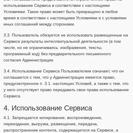
использование Сервиса в соответствии с настоящими
Условиями. Такое право может быть прекращено в любое
время в соответствии с настоящими Условиями и с условиями
иных соглашений между сторонами.
3.3. Пользователь обязуется не использовать размещенные на
Сервисе результаты интеллектуальной деятельности (в том
числе, но не ограничиваясь: изображения, тексты,
программный код) без предварительного письменного
согласия Администрации.
3.4. Использование Сервиса Пользователем означает, что он
соглашается с тем, что у Администрации имеется право,
предусмотренное п. 3.1. настоящих Условий, а также с тем, что
у него отсутствует право передавать свои права использование
Сервиса.
4. Использование Сервиса
4.1. Запрещается копирование, воспроизведение,
переиздание, выгрузка, размещение, передача,
распространение контента, содержащегося на Сервисе, а