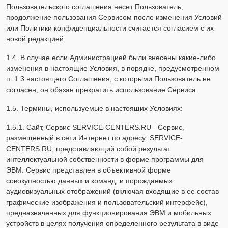
Пользовательского соглашения несет Пользователь,
продолжение пользования Сервисом после изменения Условий
или Политики конфиденциальности считается согласием с их
новой редакцией.
1.4. В случае если Администрацией были внесены какие-либо
изменения в настоящие Условия, в порядке, предусмотренном
п. 1.3 настоящего Соглашения, с которыми Пользователь не
согласен, он обязан прекратить использование Сервиса.
1.5. Термины, используемые в настоящих Условиях:
1.5.1. Сайт, Сервис SERVICE-CENTERS.RU - Сервис,
размещенный в сети Интернет по адресу: SERVICE-
CENTERS.RU, представляющий собой результат
интеллектуальной собственности в форме программы для
ЭВМ. Сервис представлен в объективной форме
совокупностью данных и команд, и порождаемых
аудиовизуальных отображений (включая входящие в ее состав
графические изображения и пользовательский интерфейс),
предназначенных для функционирования ЭВМ и мобильных
устройств в целях получения определенного результата в виде