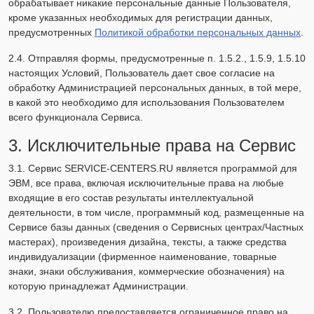
обрабатывает никакие персональные данные Пользователя,
кроме указанных необходимых для регистрации данных,
предусмотренных
Политикой обработки персональных данных
.
2.4. Отправляя формы, предусмотренные п. 1.5.2., 1.5.9, 1.5.10
настоящих Условий, Пользователь дает свое согласие на
обработку Администрацией персональных данных, в той мере,
в какой это необходимо для использования Пользователем
всего функционала Сервиса.
3. Исключительные права на Сервис
3.1. Сервис SERVICE-CENTERS.RU является программой для
ЭВМ, все права, включая исключительные права на любые
входящие в его состав результаты интеллектуальной
деятельности, в том числе, программный код, размещенные на
Сервисе базы данных (сведения о Сервисных центрах/Частных
мастерах), произведения дизайна, тексты, а также средства
индивидуализации (фирменное наименование, товарные
знаки, знаки обслуживания, коммерческие обозначения) на
которую принадлежат Администрации.
3.2. Пользователю предоставляется ограниченное право на