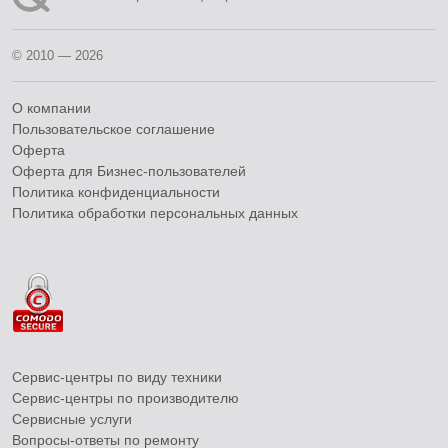
© 2010 — 2026
О компании
Пользовательское соглашение
Оферта
Оферта для Бизнес-пользователей
Политика конфиденциальности
Политика обработки персональных данных
Сервис-центры по виду техники
Сервис-центры по производителю
Сервисные услуги
Вопросы-ответы по ремонту