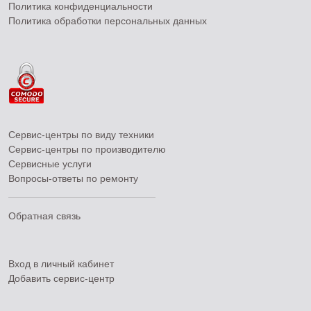
Политика конфиденциальности
Политика обработки персональных данных
Сервис-центры по виду техники
Сервис-центры по производителю
Сервисные услуги
Вопросы-ответы по ремонту
Обратная связь
Вход в личный кабинет
Добавить
сервис-центр