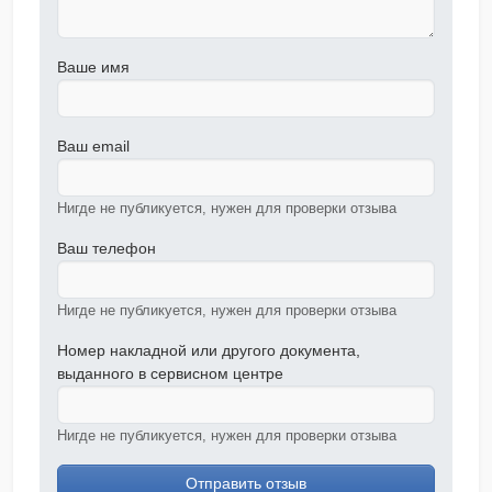
Ваше имя
Ваш email
Нигде не публикуется, нужен для проверки отзыва
Ваш телефон
Нигде не публикуется, нужен для проверки отзыва
Номер накладной или другого документа,
выданного в сервисном центре
Нигде не публикуется, нужен для проверки отзыва
Отправить отзыв