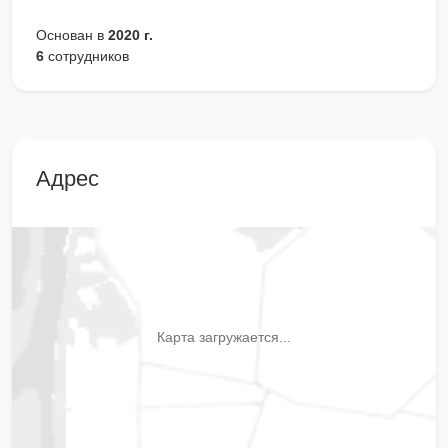
Основан в
2020 г.
6
сотрудников
Адрес
Карта загружается...