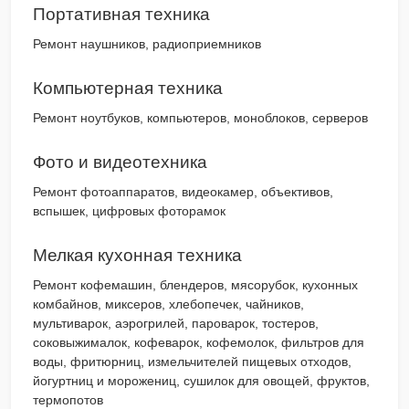
Портативная техника
Ремонт наушников, радиоприемников
Компьютерная техника
Ремонт ноутбуков, компьютеров, моноблоков, серверов
Фото и видеотехника
Ремонт фотоаппаратов, видеокамер, объективов,
вспышек, цифровых фоторамок
Мелкая кухонная техника
Ремонт кофемашин, блендеров, мясорубок, кухонных
комбайнов, миксеров, хлебопечек, чайников,
мультиварок, аэрогрилей, пароварок, тостеров,
соковыжималок, кофеварок, кофемолок, фильтров для
воды, фритюрниц, измельчителей пищевых отходов,
йогуртниц и морожениц, сушилок для овощей, фруктов,
термопотов