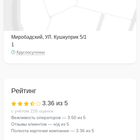
Миробадский, УЛ. Кушкуприк 5/1
1
Круглосуточно
Рейтинг
3.36 из 5
с учётом 226 оценок
Вежливость операторов — 3.50 из 5
Отзывы клиентов — н/д из 5
Полнота карточки компании — 3.36 из 5