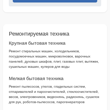
Ремонтируемая техника
Крупная бытовая техника
Ремонт стиральных машин, холодильников,
посудомоечных машин, микроволновок, варочных
панелей, духовых шкафов, плит, газовых плит, вытяжек,
сушильных машин, кулеров для воды
Мелкая бытовая техника
Ремонт пылесосов, утюгов, гладильных систем,
отпаривателей и пароочистителей, стеклоочистителей,
весов, электровеников, видеонянь, радионянь, сушилок
для рук, роботов-пылесосов, парогенераторов