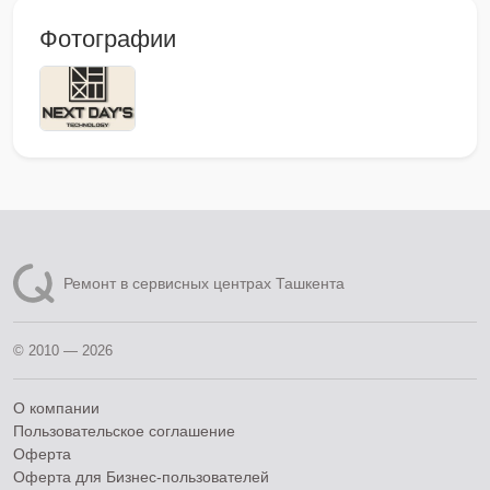
Фотографии
Ремонт в сервисных центрах Ташкента
© 2010 — 2026
О компании
Пользовательское соглашение
Оферта
Оферта для Бизнес-пользователей