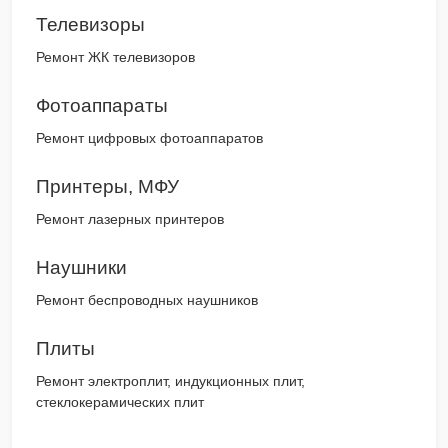
Телевизоры
Ремонт ЖК телевизоров
Фотоаппараты
Ремонт цифровых фотоаппаратов
Принтеры, МФУ
Ремонт лазерных принтеров
Наушники
Ремонт беспроводных наушников
Плиты
Ремонт электроплит, индукционных плит,
стеклокерамических плит