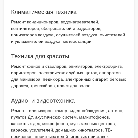
Климатическая техника
Ремонт кондиционеров, водонагревателей,
вентиляторов, обогревателей и радиаторов,
ионизаторов воздуха, осушителей воздуха, очистителей
и увлажнителей воздуха, метеостанций
Техника для красоты
Ремонт фенов и стайлеров, эпиляторов, электробритв,
ирригаторов, электрических зубных щеток, аппаратов
для маникюра, педикюра, электронных сигарет, беговых
дорожек, тренажёров, плоек для волос
Аудио- и видеотехника
Ремонт телевизоров, камер видеонаблюдения, антенн,
пультов ДУ, акустических систем, магнитофонов,
кассетных дек, микрофонов, музыкальных центров,
караоке, усилителей, домашних кинотеатров, ТВ-
ресиверов, проигрывателей, игровых приставок,