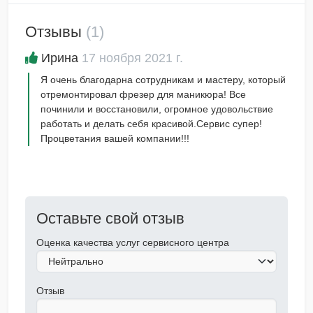
Отзывы
(1)
Ирина
17 ноября 2021 г.
Я очень благодарна сотрудникам и мастеру, который
отремонтировал фрезер для маникюра! Все
починили и восстановили, огромное удовольствие
работать и делать себя красивой.Сервис супер!
Процветания вашей компании!!!
Оставьте свой отзыв
Оценка качества услуг сервисного центра
Отзыв