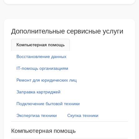
Дополнительные сервисные услуги
Компьютерная помощь
Восстановление данных
IT-помощь организациям
Ремонт для юридических лиц
Заправка картриджей
Подключение бытовой техники
Экспертиза техники
Скупка техники
Компьютерная помощь