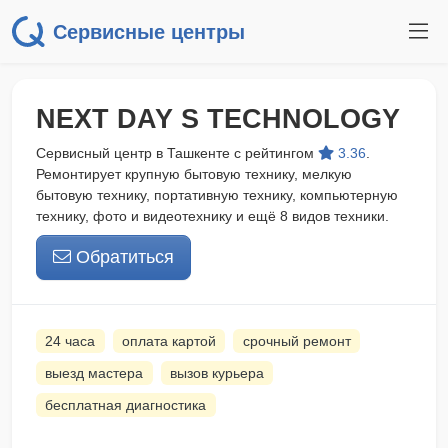
Сервисные центры
NEXT DAY S TECHNOLOGY
Сервисный центр в Ташкенте с рейтингом
3.36
.
Ремонтирует крупную бытовую технику, мелкую
бытовую технику, портативную технику, компьютерную
технику, фото и видеотехнику и ещё 8 видов техники.
Обратиться
24 часа
оплата картой
срочный ремонт
выезд мастера
вызов курьера
бесплатная диагностика