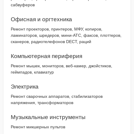
сабвуферов
Офисная и оргтехника
Ремонт проекторов, принтеров, МФУ, копиров,
ламинаторов, шредеров, мини-АТС, факсов, плоттеров,
сканеров, радиотелефонов DECT, раций
Компьютерная периферия
Ремонт мышек, мониторов, веб-камер, джойстиков,
геймпадов, клавиатур
Электрика
Ремонт сварочных аппаратов, стабилизаторов
напряжения, трансформаторов
Музыкальные инструменты
Ремонт микшерных пультов